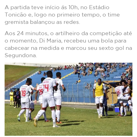
A partida teve início ás 10h, no Estádio
Tonicão e, logo no primeiro tempo, o time
gremista balançou as redes.
Aos 24 minutos, o artilheiro da competição até
o momento, Di Maria, recebeu uma bola para
cabecear na medida e marcou seu sexto gol na
Segundona.