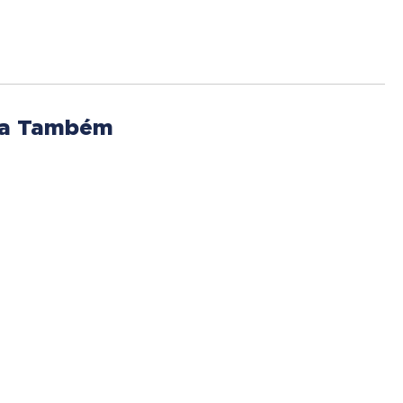
ja Também