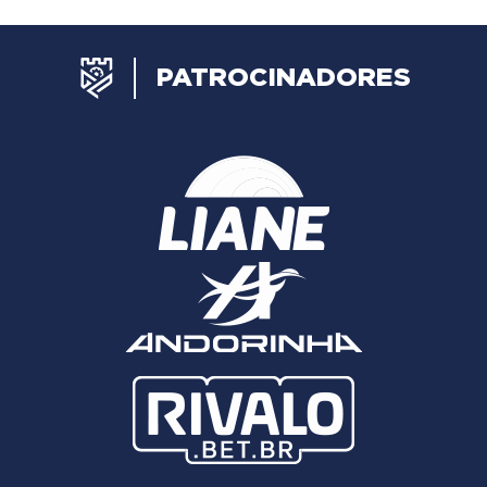
PATROCINADORES