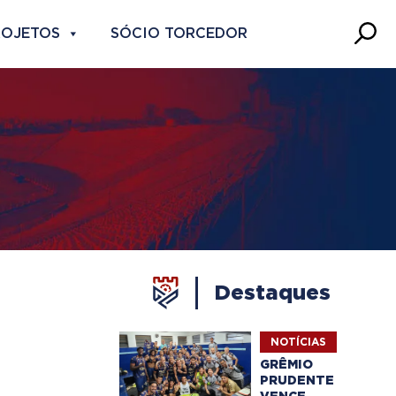
ROJETOS
SÓCIO TORCEDOR
Destaques
NOTÍCIAS
GRÊMIO
PRUDENTE