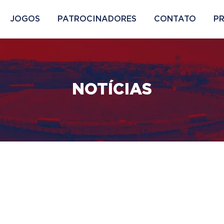
JOGOS
PATROCINADORES
CONTATO
P
NOTÍCIAS