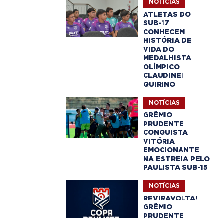
NOTÍCIAS
ATLETAS DO
SUB-17
CONHECEM
HISTÓRIA DE
VIDA DO
MEDALHISTA
OLÍMPICO
CLAUDINEI
QUIRINO
NOTÍCIAS
GRÊMIO
PRUDENTE
CONQUISTA
VITÓRIA
EMOCIONANTE
NA ESTREIA PELO
PAULISTA SUB-15
NOTÍCIAS
REVIRAVOLTA!
GRÊMIO
PRUDENTE