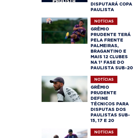
DISPUTARÁ COPA
PAULISTA
NOTÍCIAS
GRÊMIO
PRUDENTE TERÁ
PELA FRENTE
PALMEIRAS,
BRAGANTINO E
MAIS 12 CLUBES
NA 1ª FASE DO
PAULISTA SUB-20
NOTÍCIAS
GRÊMIO
PRUDENTE
DEFINE
TÉCNICOS PARA
DISPUTAS DOS
PAULISTAS SUB-
15, 17 E 20
NOTÍCIAS