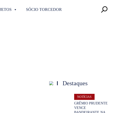
JETOS
SÓCIO TORCEDOR
Destaques
NOTÍCIAS
GRÊMIO PRUDENTE
VENCE
BANDEIRANTE NA