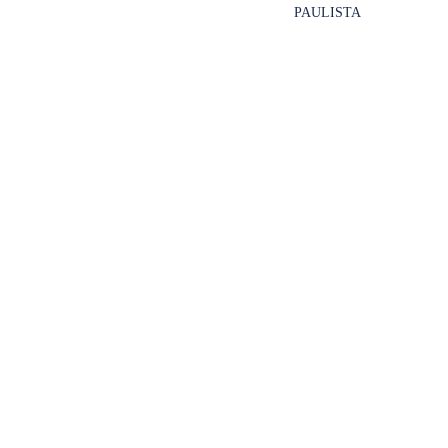
PAULISTA