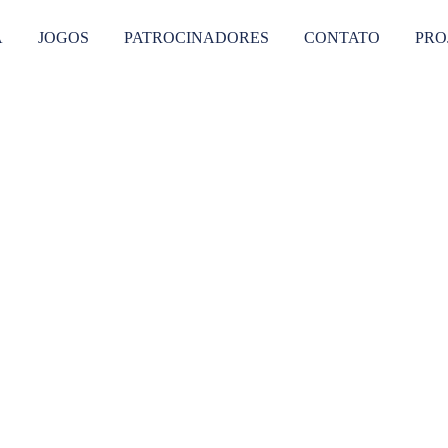
A
JOGOS
PATROCINADORES
CONTATO
PRO
NOTÍCIAS