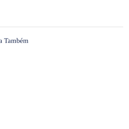
ja Também