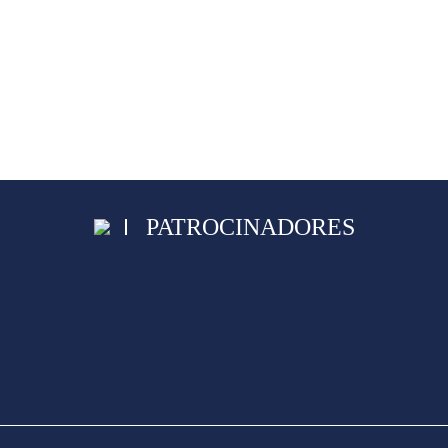
PATROCINADORES