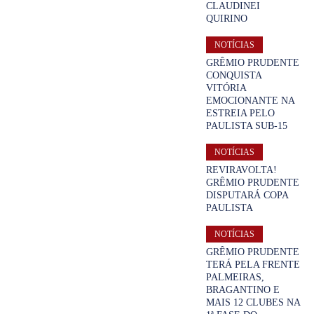
CLAUDINEI
QUIRINO
NOTÍCIAS
GRÊMIO PRUDENTE
CONQUISTA
VITÓRIA
EMOCIONANTE NA
ESTREIA PELO
PAULISTA SUB-15
NOTÍCIAS
REVIRAVOLTA!
GRÊMIO PRUDENTE
DISPUTARÁ COPA
PAULISTA
NOTÍCIAS
GRÊMIO PRUDENTE
TERÁ PELA FRENTE
PALMEIRAS,
BRAGANTINO E
MAIS 12 CLUBES NA