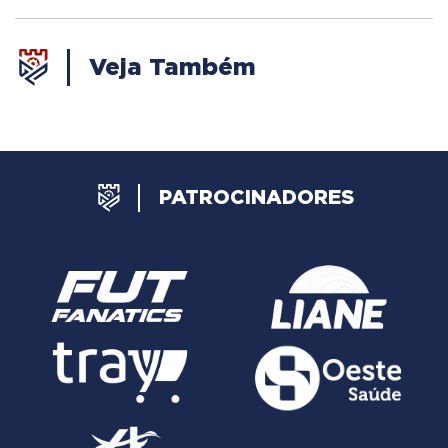
Veja Também
PATROCINADORES