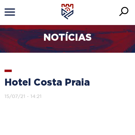
NOTÍCIAS
Hotel Costa Praia
15/07/21 - 14:21