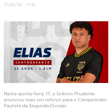
17/02/22 - 17:15
Nesta quinta-feira, 17, o Grêmio Prudente
anunciou mais um reforço para o Campeonato
Paulista da Segunda Divisão.