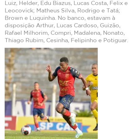
Luiz, Helder, Edu Biazus, Lucas Costa, Felix e
Leocovick; Matheus Silva, Rodrigo e Tatá;
Brown e Luquinha. No banco, estavam à
disposição Arthur, Lucas Cardoso, Guizão,
Rafael Milhorim, Compri, Madalena, Nonato,
Thiago Rubim, Cesinha, Felipinho e Potiguar.