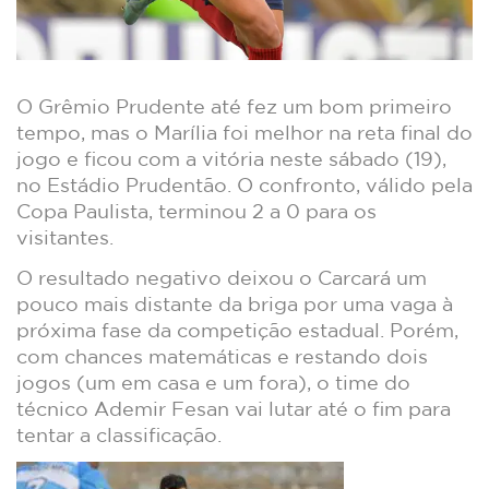
O Grêmio Prudente até fez um bom primeiro
tempo, mas o Marília foi melhor na reta final do
jogo e ficou com a vitória neste sábado (19),
no Estádio Prudentão. O confronto, válido pela
Copa Paulista, terminou 2 a 0 para os
visitantes.
O resultado negativo deixou o Carcará um
pouco mais distante da briga por uma vaga à
próxima fase da competição estadual. Porém,
com chances matemáticas e restando dois
jogos (um em casa e um fora), o time do
técnico Ademir Fesan vai lutar até o fim para
tentar a classificação.