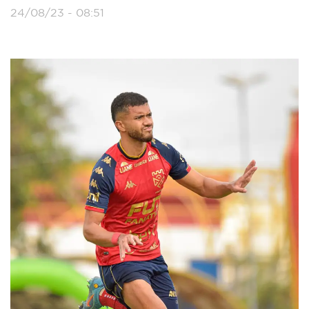
24/08/23 - 08:51