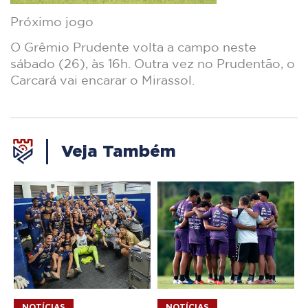
Próximo jogo
O Grêmio Prudente volta a campo neste
sábado (26), às 16h. Outra vez no Prudentão, o
Carcará vai encarar o Mirassol.
Veja Também
NOTÍCIAS
NOTÍCIAS