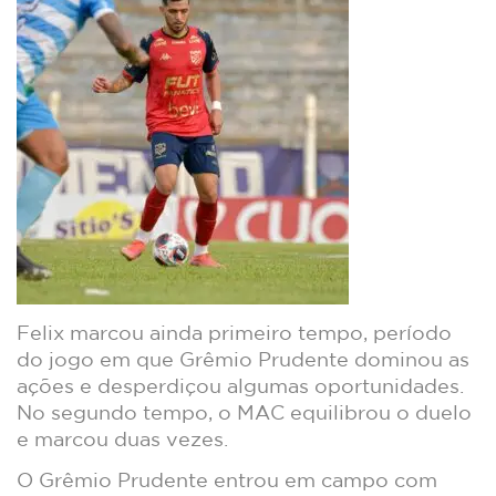
Felix marcou ainda primeiro tempo, período
do jogo em que Grêmio Prudente dominou as
ações e desperdiçou algumas oportunidades.
No segundo tempo, o MAC equilibrou o duelo
e marcou duas vezes.
O Grêmio Prudente entrou em campo com