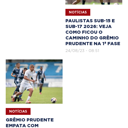
NOTÍCIAS
PAULISTAS SUB-15 E
SUB-17 2026: VEJA
COMO FICOU O
CAMINHO DO GRÊMIO
PRUDENTE NA 1ª FASE
24/08/23 - 08:51
NOTÍCIAS
GRÊMIO PRUDENTE
EMPATA COM