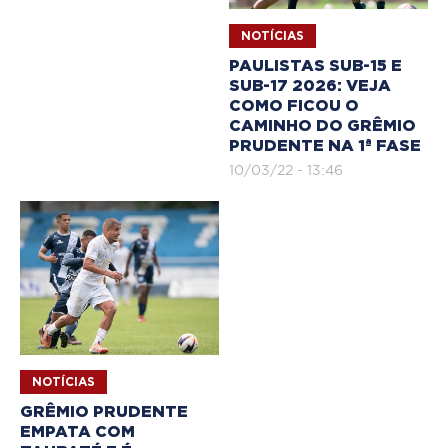
NOTÍCIAS
PAULISTAS SUB-15 E
SUB-17 2026: VEJA
COMO FICOU O
CAMINHO DO GRÊMIO
PRUDENTE NA 1ª FASE
10/03/22 - 13:46
NOTÍCIAS
GRÊMIO PRUDENTE
EMPATA COM