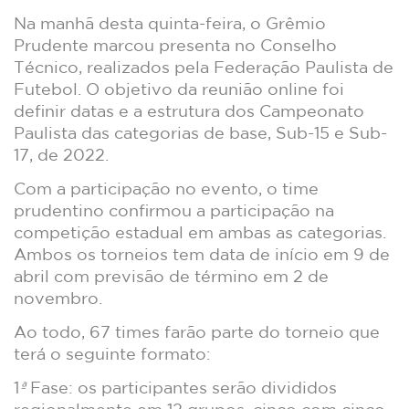
Na manhã desta quinta-feira, o Grêmio
Prudente marcou presenta no Conselho
Técnico, realizados pela Federação Paulista de
Futebol. O objetivo da reunião online foi
definir datas e a estrutura dos Campeonato
Paulista das categorias de base, Sub-15 e Sub-
17, de 2022.
Com a participação no evento, o time
prudentino confirmou a participação na
competição estadual em ambas as categorias.
Ambos os torneios tem data de início em 9 de
abril com previsão de término em 2 de
novembro.
Ao todo, 67 times farão parte do torneio que
terá o seguinte formato:
1
ª
Fase: os participantes serão divididos