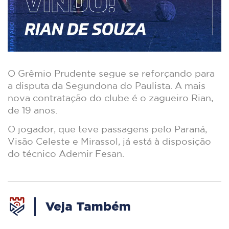
O Grêmio Prudente segue se reforçando para
a disputa da Segundona do Paulista. A mais
nova contratação do clube é o zagueiro Rian,
de 19 anos.
O jogador, que teve passagens pelo Paraná,
Visão Celeste e Mirassol, já está à disposição
do técnico Ademir Fesan.
Veja Também